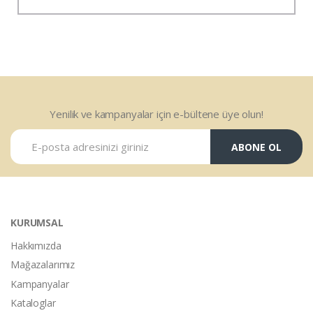
Yenilik ve kampanyalar için e-bültene üye olun!
ABONE OL
KURUMSAL
Hakkımızda
Mağazalarımız
Kampanyalar
Kataloglar