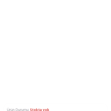
Ürün Durumu:
Stokta yok