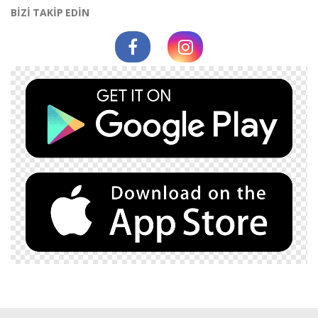
BİZİ TAKİP EDİN