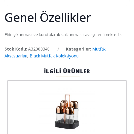
Genel Özellikler
Elde yıkanması ve kurutularak saklanması tavsiye edilmektedir.
Stok Kodu:
A32000340
Kategoriler:
Mutfak
Aksesuarları
,
Black Mutfak Koleksiyonu
İLGİLİ ÜRÜNLER