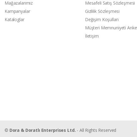
Mağazalarımız
Mesafeli Satış Sözleşmesi
Kampanyalar
Gizlilik Sözleşmesi
Kataloglar
Değişim Koşulları
Müşteri Memnuniyeti Anke
İletişim
©
Dora & Doratlı Enterprises Ltd.
- All Rights Reserved