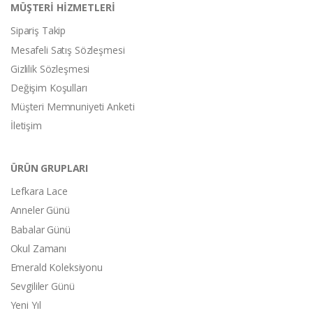
MÜŞTERİ HİZMETLERİ
Sipariş Takip
Mesafeli Satış Sözleşmesi
Gizlilik Sözleşmesi
Değişim Koşulları
Müşteri Memnuniyeti Anketi
İletişim
ÜRÜN GRUPLARI
Lefkara Lace
Anneler Günü
Babalar Günü
Okul Zamanı
Emerald Koleksiyonu
Sevgililer Günü
Yeni Yıl