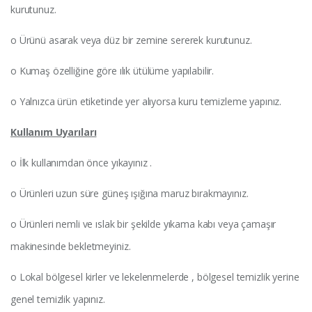
kurutunuz.
o Ürünü asarak veya düz bir zemine sererek kurutunuz.
o Kumaş özelliğine göre ılık ütülüme yapılabilir.
o Yalnızca ürün etiketinde yer alıyorsa kuru temizleme yapınız.
Kullanım Uyarıları
o İlk kullanımdan önce yıkayınız .
o Ürünleri uzun süre güneş ışığına maruz bırakmayınız.
o Ürünleri nemli ve ıslak bir şekilde yıkama kabı veya çamaşır
makinesinde bekletmeyiniz.
o Lokal bölgesel kirler ve lekelenmelerde , bölgesel temizlik yerine
genel temizlik yapınız.