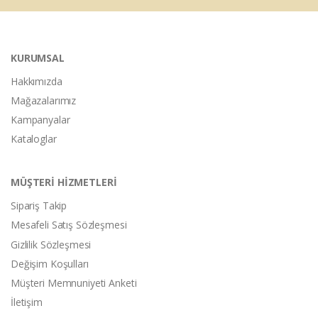
KURUMSAL
Hakkımızda
Mağazalarımız
Kampanyalar
Kataloglar
MÜŞTERİ HİZMETLERİ
Sipariş Takip
Mesafeli Satış Sözleşmesi
Gizlilik Sözleşmesi
Değişim Koşulları
Müşteri Memnuniyeti Anketi
İletişim