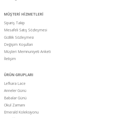
MÜŞTERİ HİZMETLERİ
Sipariş Takip
Mesafeli Satış Sözleşmesi
Gizlilik Sözleşmesi
Değişim Koşulları
Müşteri Memnuniyeti Anketi
İletişim
ÜRÜN GRUPLARI
Lefkara Lace
Anneler Günü
Babalar Günü
Okul Zamanı
Emerald Koleksiyonu