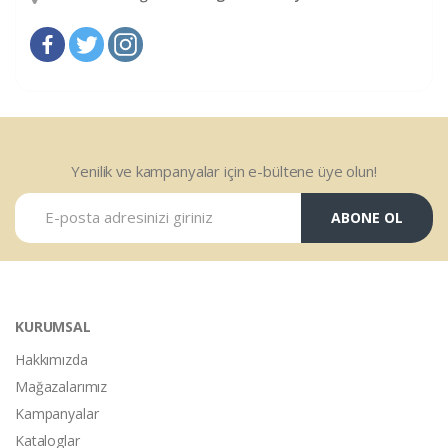
Yenilik ve kampanyalar için e-bültene üye olun!
ABONE OL
KURUMSAL
Hakkımızda
Mağazalarımız
Kampanyalar
Kataloglar