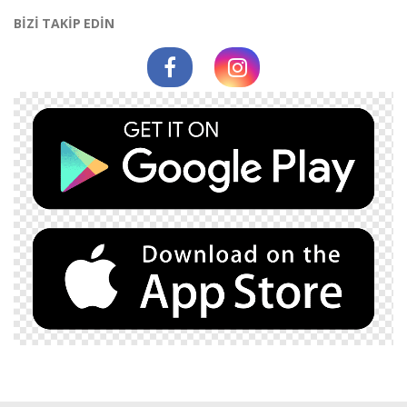
BİZİ TAKİP EDİN