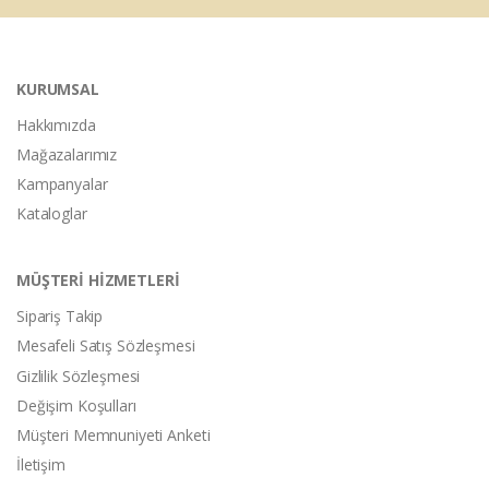
KURUMSAL
Hakkımızda
Mağazalarımız
Kampanyalar
Kataloglar
MÜŞTERİ HİZMETLERİ
Sipariş Takip
Mesafeli Satış Sözleşmesi
Gizlilik Sözleşmesi
Değişim Koşulları
Müşteri Memnuniyeti Anketi
İletişim