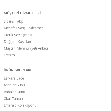
MÜŞTERİ HİZMETLERİ
Sipariş Takip
Mesafeli Satış Sözleşmesi
Gizlilik Sözleşmesi
Değişim Koşulları
Müşteri Memnuniyeti Anketi
İletişim
ÜRÜN GRUPLARI
Lefkara Lace
Anneler Günü
Babalar Günü
Okul Zamanı
Emerald Koleksiyonu