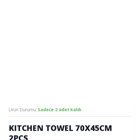
Ürün Durumu:
Sadece 2 adet kaldı
KITCHEN TOWEL 70X45CM
2PCS