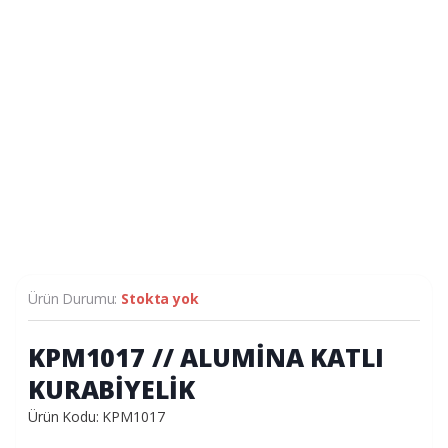
Ürün Durumu:
Stokta yok
KPM1017 // ALUMİNA KATLI
KURABİYELİK
Ürün Kodu: KPM1017