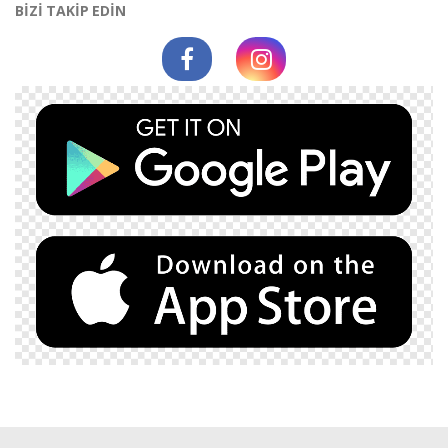
BİZİ TAKİP EDİN