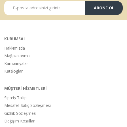
ABONE OL
KURUMSAL
Hakkımızda
Mağazalarımız
Kampanyalar
Kataloglar
MÜŞTERİ HİZMETLERİ
Sipariş Takip
Mesafeli Satış Sözleşmesi
Gizlilik Sözleşmesi
Değişim Koşulları