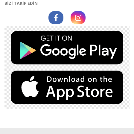
BİZİ TAKİP EDİN