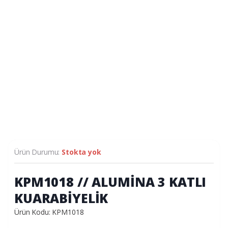
Ürün Durumu:
Stokta yok
KPM1018 // ALUMİNA 3 KATLI
KUARABİYELİK
Ürün Kodu: KPM1018