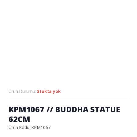
Ürün Durumu:
Stokta yok
KPM1067 // BUDDHA STATUE
62CM
Ürün Kodu: KPM1067