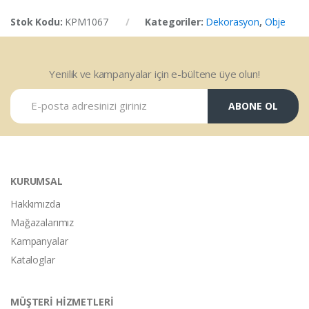
Stok Kodu:
KPM1067
Kategoriler:
Dekorasyon
,
Obje
Yenilik ve kampanyalar için e-bültene üye olun!
ABONE OL
KURUMSAL
Hakkımızda
Mağazalarımız
Kampanyalar
Kataloglar
MÜŞTERİ HİZMETLERİ