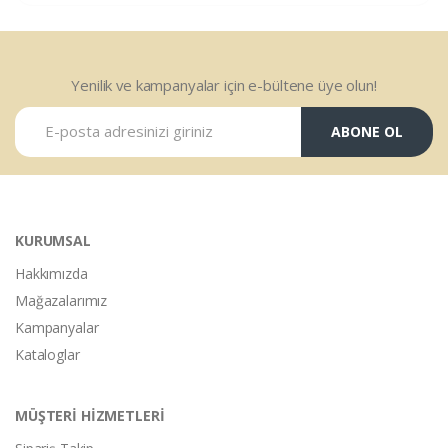
Yenilik ve kampanyalar için e-bültene üye olun!
ABONE OL
KURUMSAL
Hakkımızda
Mağazalarımız
Kampanyalar
Kataloglar
MÜŞTERİ HİZMETLERİ