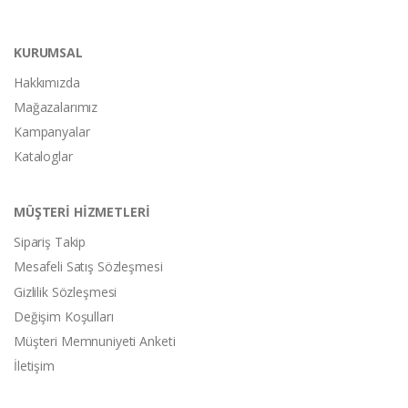
KURUMSAL
Hakkımızda
Mağazalarımız
Kampanyalar
Kataloglar
MÜŞTERİ HİZMETLERİ
Sipariş Takip
Mesafeli Satış Sözleşmesi
Gizlilik Sözleşmesi
Değişim Koşulları
Müşteri Memnuniyeti Anketi
İletişim