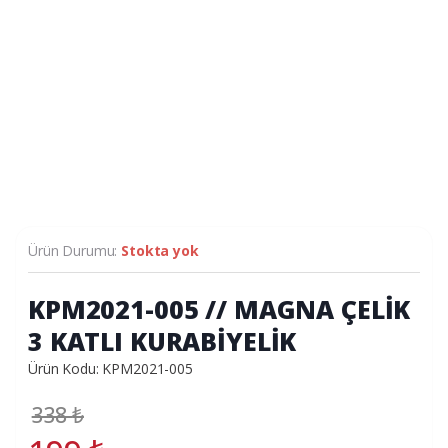
Ürün Durumu:
Stokta yok
KPM2021-005 // MAGNA ÇELİK
3 KATLI KURABİYELİK
Ürün Kodu: KPM2021-005
338
₺