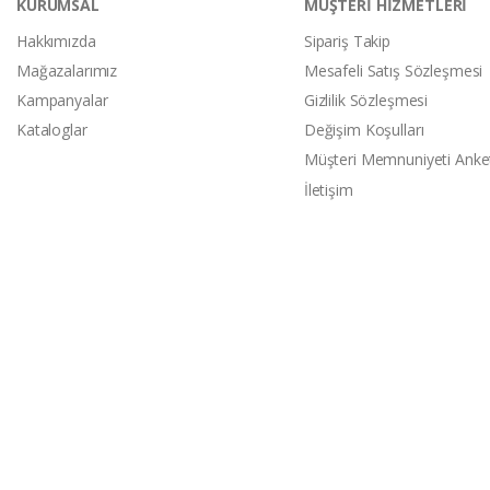
KURUMSAL
MÜŞTERİ HİZMETLERİ
Hakkımızda
Sipariş Takip
Mağazalarımız
Mesafeli Satış Sözleşmesi
Kampanyalar
Gizlilik Sözleşmesi
Kataloglar
Değişim Koşulları
Müşteri Memnuniyeti Anke
İletişim