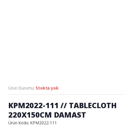
Ürün Durumu:
Stokta yok
KPM2022-111 // TABLECLOTH
220X150CM DAMAST
Ürün Kodu: KPM2022-111