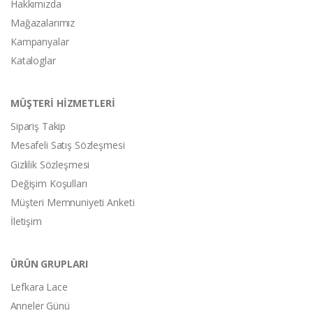
Hakkımızda
Mağazalarımız
Kampanyalar
Kataloglar
MÜŞTERİ HİZMETLERİ
Sipariş Takip
Mesafeli Satış Sözleşmesi
Gizlilik Sözleşmesi
Değişim Koşulları
Müşteri Memnuniyeti Anketi
İletişim
ÜRÜN GRUPLARI
Lefkara Lace
Anneler Günü