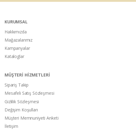
KURUMSAL
Hakkımızda
Mağazalarımız
Kampanyalar
Kataloglar
MÜŞTERİ HİZMETLERİ
Sipariş Takip
Mesafeli Satış Sözleşmesi
Gizlilik Sözleşmesi
Değişim Koşulları
Müşteri Memnuniyeti Anketi
İletişim