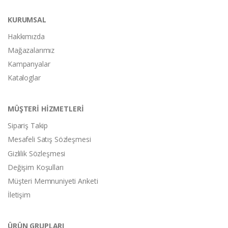
KURUMSAL
Hakkımızda
Mağazalarımız
Kampanyalar
Kataloglar
MÜŞTERİ HİZMETLERİ
Sipariş Takip
Mesafeli Satış Sözleşmesi
Gizlilik Sözleşmesi
Değişim Koşulları
Müşteri Memnuniyeti Anketi
İletişim
ÜRÜN GRUPLARI