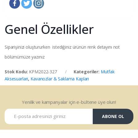
Genel Özellikler
Siparişinizi oluştururken istediğiniz ürünün renk detayını not
bölümümüze yazınız
Stok Kodu:
KPM2022-327
Kategoriler:
Mutfak
Aksesuarları
,
Kavanozlar & Saklama Kapları
Yenilik ve kampanyalar için e-bültene üye olun!
ABONE OL