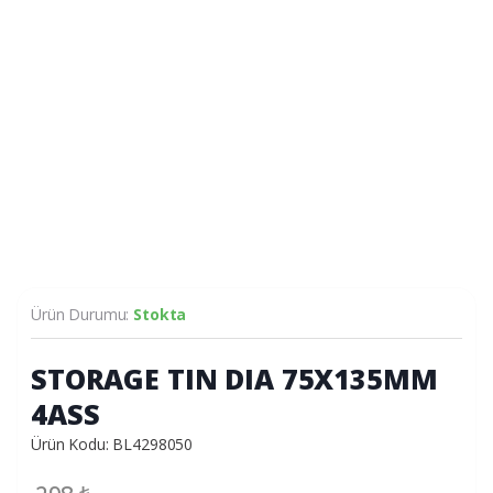
Ürün Durumu:
Stokta
STORAGE TIN DIA 75X135MM
4ASS
Ürün Kodu: BL4298050