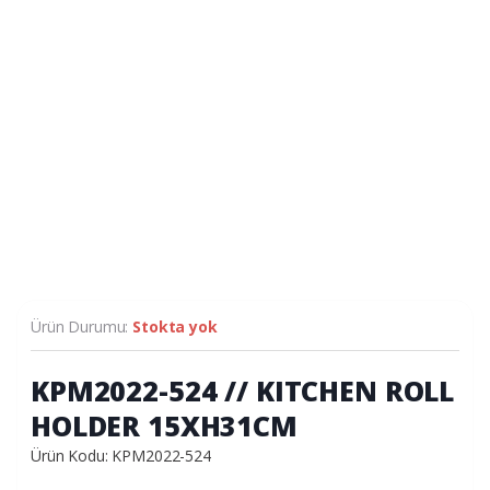
Ürün Durumu:
Stokta yok
KPM2022-524 // KITCHEN ROLL
HOLDER 15XH31CM
Ürün Kodu: KPM2022-524