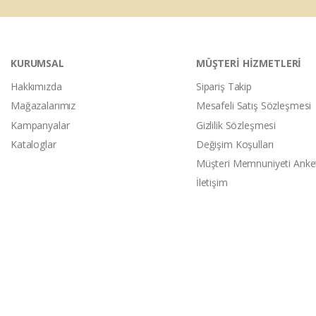
KURUMSAL
MÜŞTERİ HİZMETLERİ
Hakkımızda
Sipariş Takip
Mağazalarımız
Mesafeli Satış Sözleşmesi
Kampanyalar
Gizlilik Sözleşmesi
Kataloglar
Değişim Koşulları
Müşteri Memnuniyeti Anke
İletişim