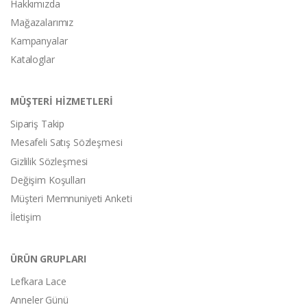
Hakkımızda
Mağazalarımız
Kampanyalar
Kataloglar
MÜŞTERİ HİZMETLERİ
Sipariş Takip
Mesafeli Satış Sözleşmesi
Gizlilik Sözleşmesi
Değişim Koşulları
Müşteri Memnuniyeti Anketi
İletişim
ÜRÜN GRUPLARI
Lefkara Lace
Anneler Günü