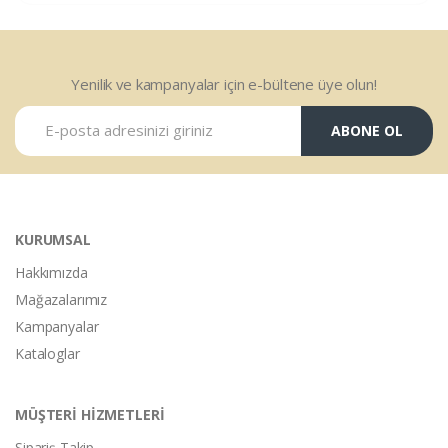
Yenilik ve kampanyalar için e-bültene üye olun!
ABONE OL
KURUMSAL
Hakkımızda
Mağazalarımız
Kampanyalar
Kataloglar
MÜŞTERİ HİZMETLERİ
Sipariş Takip