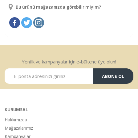
Bu ürünü mağazanızda görebilir miyim?
Yenilik ve kampanyalar için e-bültene üye olun!
ABONE OL
KURUMSAL
Hakkımızda
Mağazalarımız
Kampanyalar