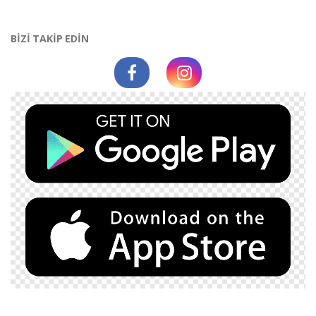
BİZİ TAKİP EDİN