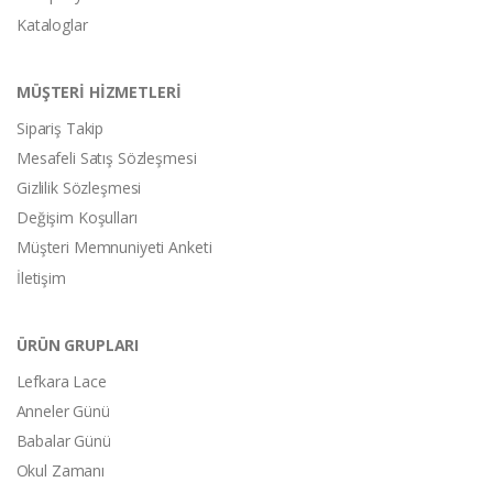
Kataloglar
MÜŞTERİ HİZMETLERİ
Sipariş Takip
Mesafeli Satış Sözleşmesi
Gizlilik Sözleşmesi
Değişim Koşulları
Müşteri Memnuniyeti Anketi
İletişim
ÜRÜN GRUPLARI
Lefkara Lace
Anneler Günü
Babalar Günü
Okul Zamanı