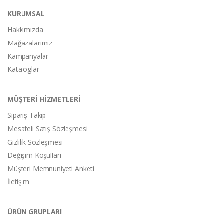
KURUMSAL
Hakkımızda
Mağazalarımız
Kampanyalar
Kataloglar
MÜŞTERİ HİZMETLERİ
Sipariş Takip
Mesafeli Satış Sözleşmesi
Gizlilik Sözleşmesi
Değişim Koşulları
Müşteri Memnuniyeti Anketi
İletişim
ÜRÜN GRUPLARI