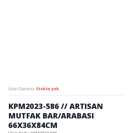
Ürün Durumu:
Stokta yok
KPM2023-586 // ARTISAN
MUTFAK BAR/ARABASI
66X36X84CM