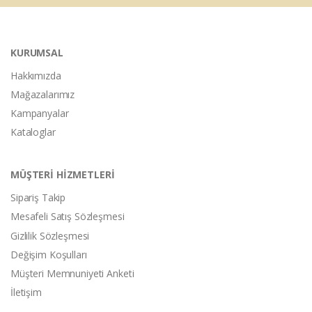
KURUMSAL
Hakkımızda
Mağazalarımız
Kampanyalar
Kataloglar
MÜŞTERİ HİZMETLERİ
Sipariş Takip
Mesafeli Satış Sözleşmesi
Gizlilik Sözleşmesi
Değişim Koşulları
Müşteri Memnuniyeti Anketi
İletişim