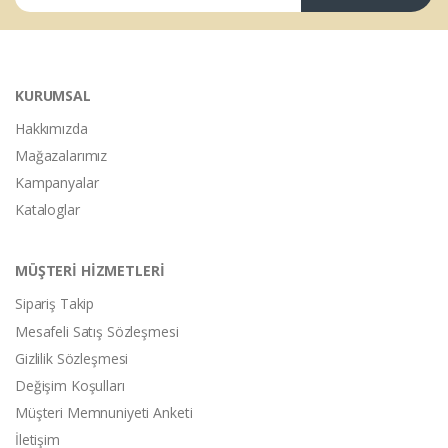
KURUMSAL
Hakkımızda
Mağazalarımız
Kampanyalar
Kataloglar
MÜŞTERİ HİZMETLERİ
Sipariş Takip
Mesafeli Satış Sözleşmesi
Gizlilik Sözleşmesi
Değişim Koşulları
Müşteri Memnuniyeti Anketi
İletişim