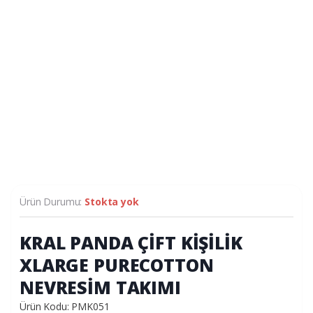
Ürün Durumu:
Stokta yok
KRAL PANDA ÇİFT KİŞİLİK
XLARGE PURECOTTON
NEVRESİM TAKIMI
Ürün Kodu: PMK051