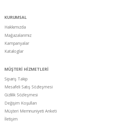
KURUMSAL
Hakkımızda
Mağazalarımız
Kampanyalar
Kataloglar
MÜŞTERİ HİZMETLERİ
Sipariş Takip
Mesafeli Satış Sözleşmesi
Gizlilik Sözleşmesi
Değişim Koşulları
Müşteri Memnuniyeti Anketi
İletişim