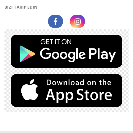
BİZİ TAKİP EDİN