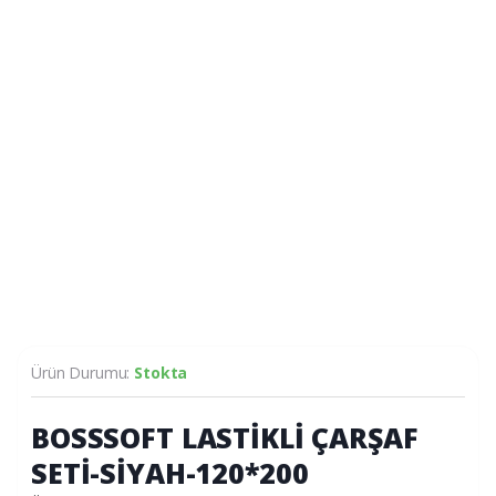
Ürün Durumu:
Stokta
BOSSSOFT LASTİKLİ ÇARŞAF
SETİ-SİYAH-120*200