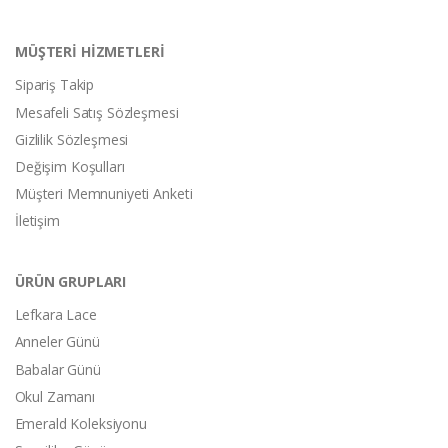
MÜŞTERİ HİZMETLERİ
Sipariş Takip
Mesafeli Satış Sözleşmesi
Gizlilik Sözleşmesi
Değişim Koşulları
Müşteri Memnuniyeti Anketi
İletişim
ÜRÜN GRUPLARI
Lefkara Lace
Anneler Günü
Babalar Günü
Okul Zamanı
Emerald Koleksiyonu