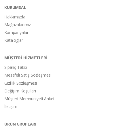
KURUMSAL
Hakkımızda
Mağazalarımız
Kampanyalar
Kataloglar
MÜŞTERİ HİZMETLERİ
Sipariş Takip
Mesafeli Satış Sözleşmesi
Gizlilik Sözleşmesi
Değişim Koşulları
Müşteri Memnuniyeti Anketi
İletişim
ÜRÜN GRUPLARI