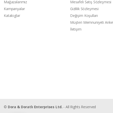
Mağazalarımız
Mesafeli Satış Sözleşmesi
Kampanyalar
Gizlilik Sözleşmesi
Kataloglar
Değişim Koşulları
Müşteri Memnuniyeti Anke
İletişim
©
Dora & Doratlı Enterprises Ltd.
- All Rights Reserved