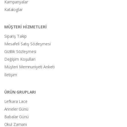
Kampanyalar
Kataloglar
MÜŞTERİ HİZMETLERİ
Sipariş Takip
Mesafeli Satış Sözleşmesi
Gizlilik Sözleşmesi
Değişim Koşulları
Müşteri Memnuniyeti Anketi
İletişim
ÜRÜN GRUPLARI
Lefkara Lace
Anneler Günü
Babalar Günü
Okul Zamanı