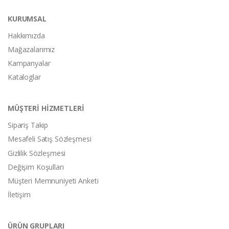
KURUMSAL
Hakkımızda
Mağazalarımız
Kampanyalar
Kataloglar
MÜŞTERİ HİZMETLERİ
Sipariş Takip
Mesafeli Satış Sözleşmesi
Gizlilik Sözleşmesi
Değişim Koşulları
Müşteri Memnuniyeti Anketi
İletişim
ÜRÜN GRUPLARI