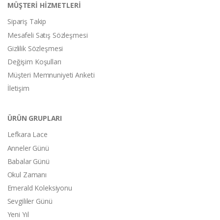
MÜŞTERİ HİZMETLERİ
Sipariş Takip
Mesafeli Satış Sözleşmesi
Gizlilik Sözleşmesi
Değişim Koşulları
Müşteri Memnuniyeti Anketi
İletişim
ÜRÜN GRUPLARI
Lefkara Lace
Anneler Günü
Babalar Günü
Okul Zamanı
Emerald Koleksiyonu
Sevgililer Günü
Yeni Yıl