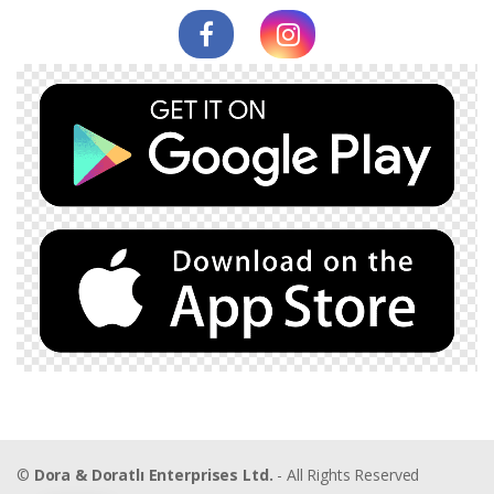
©
Dora & Doratlı Enterprises Ltd.
- All Rights Reserved