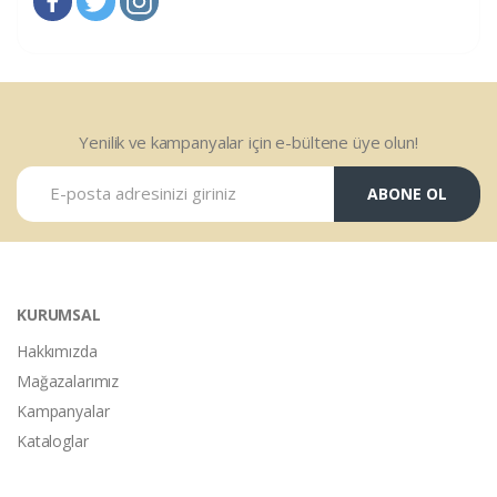
Yenilik ve kampanyalar için e-bültene üye olun!
ABONE OL
KURUMSAL
Hakkımızda
Mağazalarımız
Kampanyalar
Kataloglar