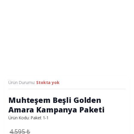
Ürün Durumu:
Stokta yok
Muhteşem Beşli Golden
Amara Kampanya Paketi
Ürün Kodu: Paket 1-1
4.595
₺