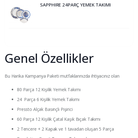
SAPPHIRE 24PARÇ YEMEK TAKIMI
Genel Özellikler
Bu Harika Kampanya Paketi mutfaklarınızda ihtiyacınız olan
80 Parça 12 Kişilik Yemek Takımı
24 Parça 6 Kişilik Yemek Takımı
Pressto Alçak Basınçlı Pişirici
60 Parça 12 Kişilik Çatal Kaşık Bıçak Takımı
2 Tencere + 2 Kapak ve 1 tavadan oluşan 5 Parça