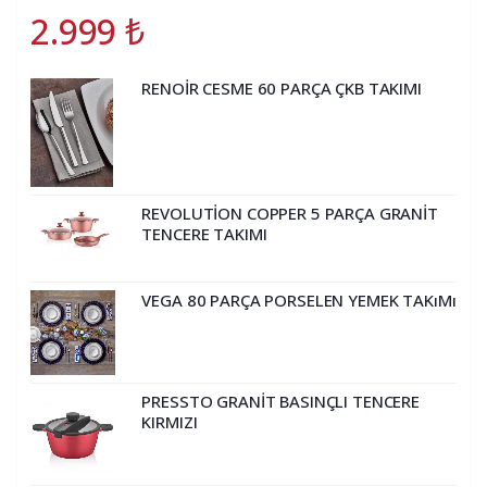
2.999
₺
RENOİR CESME 60 PARÇA ÇKB TAKIMI
REVOLUTİON COPPER 5 PARÇA GRANİT
TENCERE TAKIMI
VEGA 80 PARÇA PORSELEN YEMEK TAKıMı
PRESSTO GRANİT BASINÇLI TENCERE
KIRMIZI