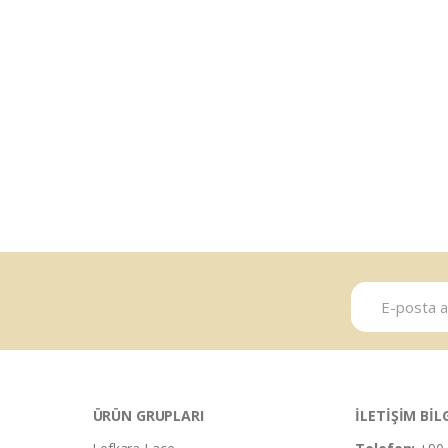
ÜRÜN GRUPLARI
İLETİŞİM BİL