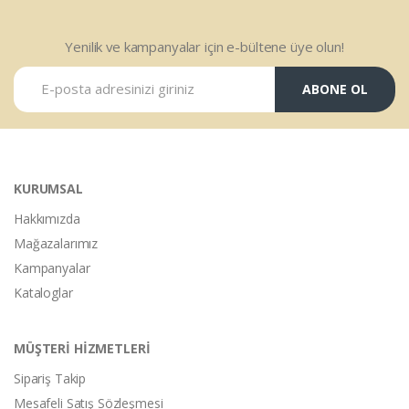
Yenilik ve kampanyalar için e-bültene üye olun!
ABONE OL
KURUMSAL
Hakkımızda
Mağazalarımız
Kampanyalar
Kataloglar
MÜŞTERİ HİZMETLERİ
Sipariş Takip
Mesafeli Satış Sözleşmesi