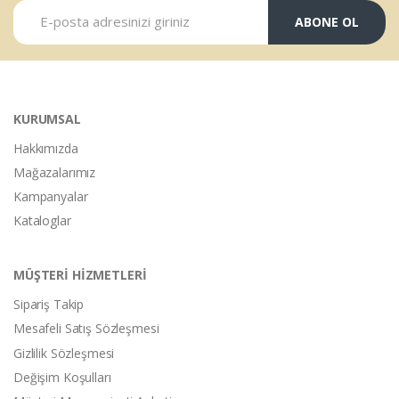
ABONE OL
KURUMSAL
Hakkımızda
Mağazalarımız
Kampanyalar
Kataloglar
MÜŞTERİ HİZMETLERİ
Sipariş Takip
Mesafeli Satış Sözleşmesi
Gizlilik Sözleşmesi
Değişim Koşulları