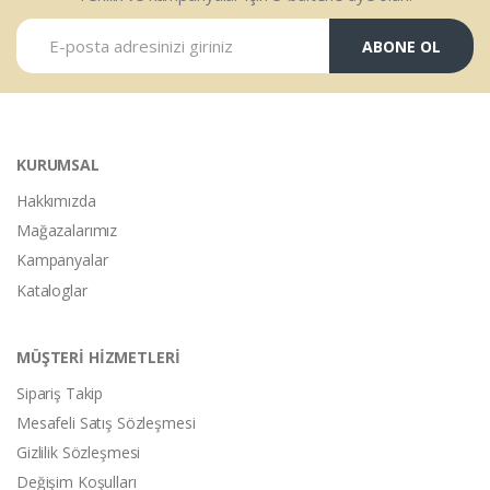
ABONE OL
KURUMSAL
Hakkımızda
Mağazalarımız
Kampanyalar
Kataloglar
MÜŞTERİ HİZMETLERİ
Sipariş Takip
Mesafeli Satış Sözleşmesi
Gizlilik Sözleşmesi
Değişim Koşulları