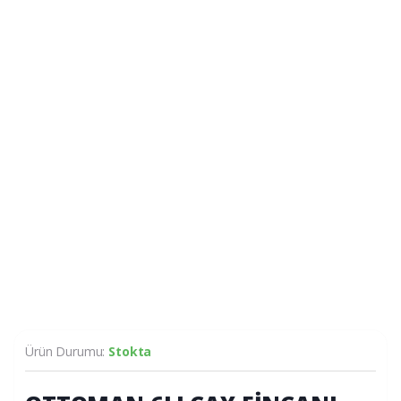
Ürün Durumu:
Stokta