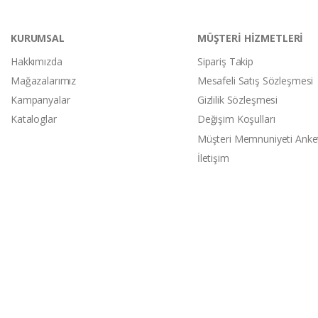
KURUMSAL
MÜŞTERİ HİZMETLERİ
Hakkımızda
Sipariş Takip
Mağazalarımız
Mesafeli Satış Sözleşmesi
Kampanyalar
Gizlilik Sözleşmesi
Kataloglar
Değişim Koşulları
Müşteri Memnuniyeti Anke
İletişim