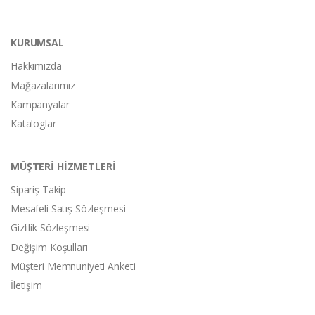
KURUMSAL
Hakkımızda
Mağazalarımız
Kampanyalar
Kataloglar
MÜŞTERİ HİZMETLERİ
Sipariş Takip
Mesafeli Satış Sözleşmesi
Gizlilik Sözleşmesi
Değişim Koşulları
Müşteri Memnuniyeti Anketi
İletişim