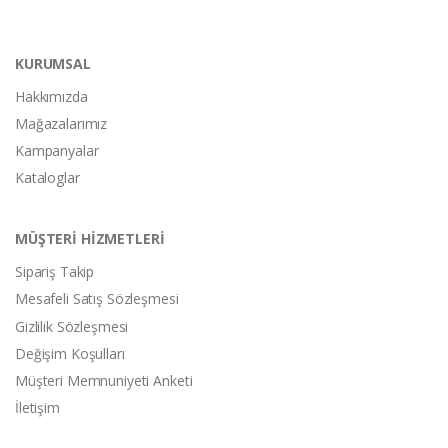
KURUMSAL
Hakkımızda
Mağazalarımız
Kampanyalar
Kataloglar
MÜŞTERİ HİZMETLERİ
Sipariş Takip
Mesafeli Satış Sözleşmesi
Gizlilik Sözleşmesi
Değişim Koşulları
Müşteri Memnuniyeti Anketi
İletişim