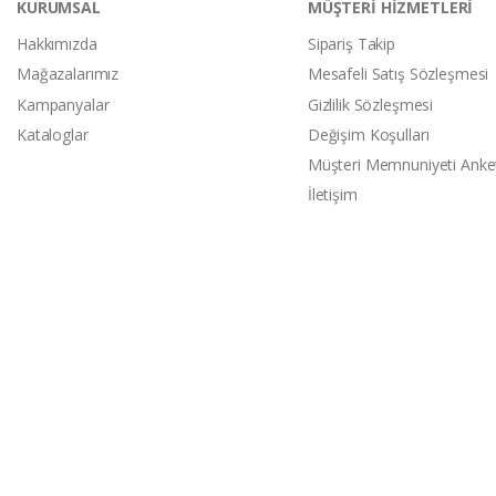
KURUMSAL
MÜŞTERİ HİZMETLERİ
Hakkımızda
Sipariş Takip
Mağazalarımız
Mesafeli Satış Sözleşmesi
Kampanyalar
Gizlilik Sözleşmesi
Kataloglar
Değişim Koşulları
Müşteri Memnuniyeti Anke
İletişim