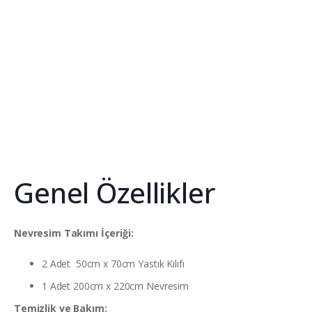
Genel Özellikler
Nevresim Takımı İçeriği:
2 Adet 50cm x 70cm Yastık Kılıfı
1 Adet 200cm x 220cm Nevresim
Temizlik ve Bakım: