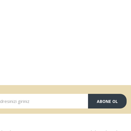
ABONE OL