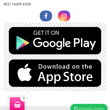
BİZİ TAKİP EDİN
0
WhatsApp Destek