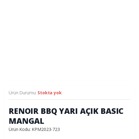
Ürün Durumu:
Stokta yok
RENOIR BBQ YARI AÇIK BASIC
MANGAL
Ürün Kodu: KPM2023-723