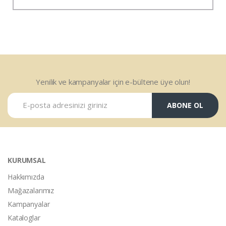
Yenilik ve kampanyalar için e-bültene üye olun!
ABONE OL
KURUMSAL
Hakkımızda
Mağazalarımız
Kampanyalar
Kataloglar