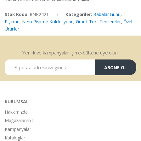
Stok Kodu:
RNR2421
Kategoriler:
Babalar Günü
,
Pişirme
,
Nero Pişirme Koleksiyonu
,
Granit Tekli Tencereler
,
Özel
Ürünler
Yenilik ve kampanyalar için e-bültene üye olun!
ABONE OL
KURUMSAL
Hakkımızda
Mağazalarımız
Kampanyalar
Kataloglar