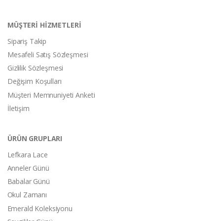
MÜŞTERİ HİZMETLERİ
Sipariş Takip
Mesafeli Satış Sözleşmesi
Gizlilik Sözleşmesi
Değişim Koşulları
Müşteri Memnuniyeti Anketi
İletişim
ÜRÜN GRUPLARI
Lefkara Lace
Anneler Günü
Babalar Günü
Okul Zamanı
Emerald Koleksiyonu