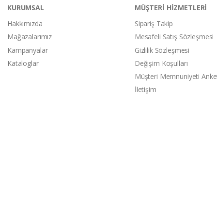
KURUMSAL
MÜŞTERİ HİZMETLERİ
Hakkımızda
Sipariş Takip
Mağazalarımız
Mesafeli Satış Sözleşmesi
Kampanyalar
Gizlilik Sözleşmesi
Kataloglar
Değişim Koşulları
Müşteri Memnuniyeti Anke
İletişim