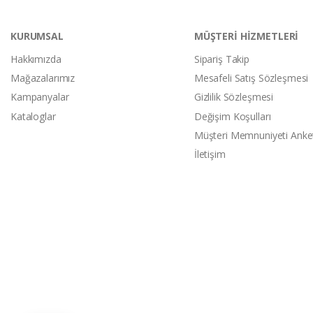
KURUMSAL
MÜŞTERİ HİZMETLERİ
Hakkımızda
Sipariş Takip
Mağazalarımız
Mesafeli Satış Sözleşmesi
Kampanyalar
Gizlilik Sözleşmesi
Kataloglar
Değişim Koşulları
Müşteri Memnuniyeti Anke
İletişim