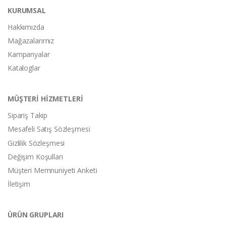
KURUMSAL
Hakkımızda
Mağazalarımız
Kampanyalar
Kataloglar
MÜŞTERİ HİZMETLERİ
Sipariş Takip
Mesafeli Satış Sözleşmesi
Gizlilik Sözleşmesi
Değişim Koşulları
Müşteri Memnuniyeti Anketi
İletişim
ÜRÜN GRUPLARI